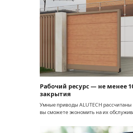
Рабочий ресурс — не менее 1
закрытия
Умные приводы ALUTECH рассчитаны н
вы сможете экономить на их обслужив