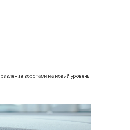
правление воротами на новый уровень