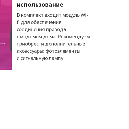
использование
В комплект входит модуль Wi-
fi для обеспечения
соединения привода
с модемом дома. Рекомендуем
приобрести дополнительные
аксессуары: фотоэлементы
и сигнальную лампу